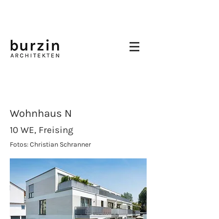
Wohnhaus N
10 WE, Freising
Fotos: Christian Schranner