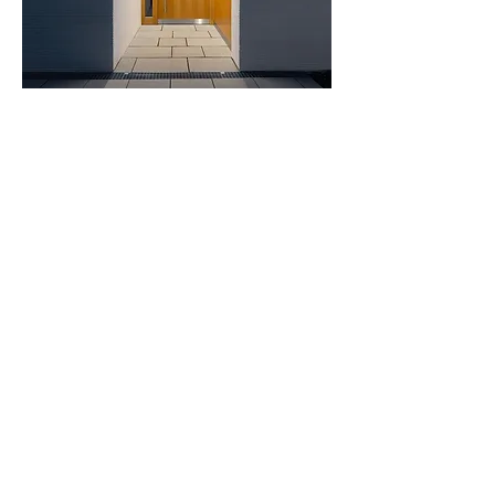
NÄCHSTES PROJEKT