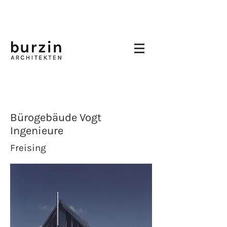
Bürogebäude Vogt
Ingenieure
Freising